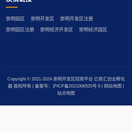
崇明园区
崇明开发区
崇明开发区注册
崇明园区注册
崇明经济开发区
崇明经济园区
Copyright © 2021-2024 崇明开发区招商平台 亿商汇创业孵化
器 版权所有 | 备案号：
沪ICP备2021008925号-5
|
网站地图
|
站点地图