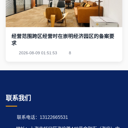
经营范围跨区经营时在崇明经济园区的备案要
求
2026-08-09 01:51:53
8
联系我们
联系电话：13122665531