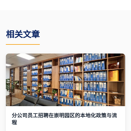
相关文章
分公司员工招聘在崇明园区的本地化政策与流
程