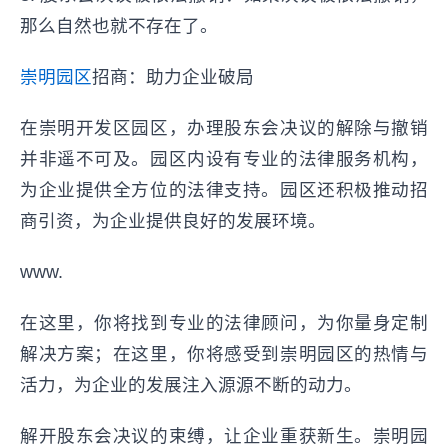
那么自然也就不存在了。
崇明园区
招商：助力企业破局
在崇明开发区园区，办理股东会决议的解除与撤销
并非遥不可及。园区内设有专业的法律服务机构，
为企业提供全方位的法律支持。园区还积极推动招
商引资，为企业提供良好的发展环境。
www.
在这里，你将找到专业的法律顾问，为你量身定制
解决方案；在这里，你将感受到崇明园区的热情与
活力，为企业的发展注入源源不断的动力。
解开股东会决议的束缚，让企业重获新生。崇明园