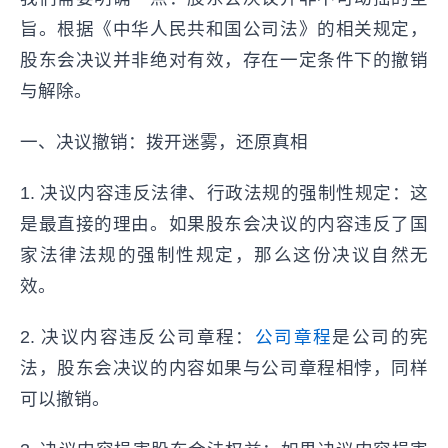
旨。根据《中华人民共和国公司法》的相关规定，
股东会决议并非绝对有效，存在一定条件下的撤销
与解除。
一、决议撤销：拨开迷雾，还原真相
1. 决议内容违反法律、行政法规的强制性规定：这
是最直接的理由。如果股东会决议的内容违反了国
家法律法规的强制性规定，那么这份决议自然无
效。
2. 决议内容违反公司章程：
公司章程
是公司的宪
法，股东会决议的内容如果与公司章程相悖，同样
可以撤销。