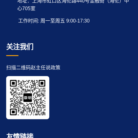
地址：上海市虹口区海伦路440号金融街（海伦）中
心705室
工作时间: 周一至周五 9:00-17:30
关注我们
扫描二维码赵主任说政策
友情链接