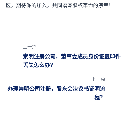
区，期待你的加入，共同谱写股权革命的序章！
上一篇
崇明注册公司，董事会成员身份证复印件
丢失怎么办？
下一篇
办理崇明公司注册，股东会决议书证明流
程？