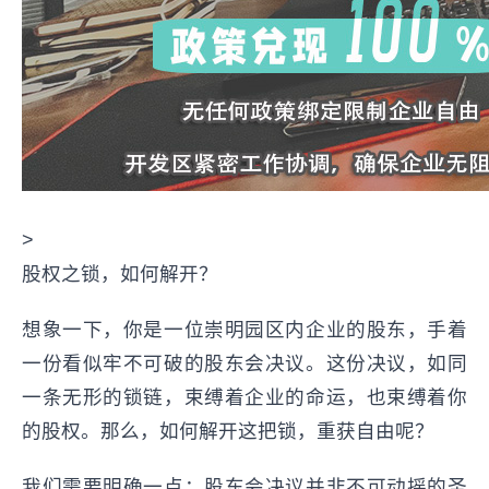
>
股权之锁，如何解开？
想象一下，你是一位崇明园区内企业的股东，手着
一份看似牢不可破的股东会决议。这份决议，如同
一条无形的锁链，束缚着企业的命运，也束缚着你
的股权。那么，如何解开这把锁，重获自由呢？
我们需要明确一点：股东会决议并非不可动摇的圣