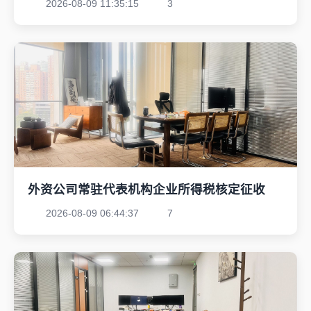
2026-08-09 11:35:15
3
外资公司常驻代表机构企业所得税核定征收
2026-08-09 06:44:37
7