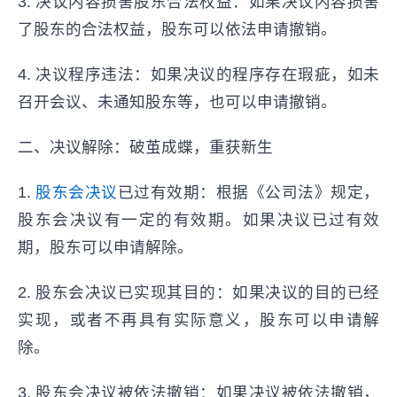
3. 决议内容损害股东合法权益：如果决议内容损害
了股东的合法权益，股东可以依法申请撤销。
4. 决议程序违法：如果决议的程序存在瑕疵，如未
召开会议、未通知股东等，也可以申请撤销。
二、决议解除：破茧成蝶，重获新生
1.
股东会决议
已过有效期：根据《公司法》规定，
股东会决议有一定的有效期。如果决议已过有效
期，股东可以申请解除。
2. 股东会决议已实现其目的：如果决议的目的已经
实现，或者不再具有实际意义，股东可以申请解
除。
3. 股东会决议被依法撤销：如果决议被依法撤销，