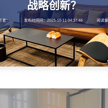
战略创新？
作者：
发布时间间：2025-10-11 04:37:46
阅读量