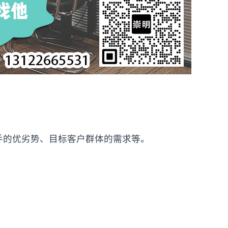
手的优劣势、目标客户群体的需求等。