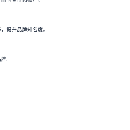
行品牌宣传和推广。
等，提升品牌知名度。
品牌。