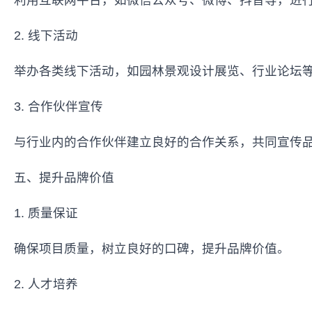
利用互联网平台，如微信公众号、微博、抖音等，进
2. 线下活动
举办各类线下活动，如园林景观设计展览、行业论坛
3. 合作伙伴宣传
与行业内的合作伙伴建立良好的合作关系，共同宣传
五、提升品牌价值
1. 质量保证
确保项目质量，树立良好的口碑，提升品牌价值。
2. 人才培养