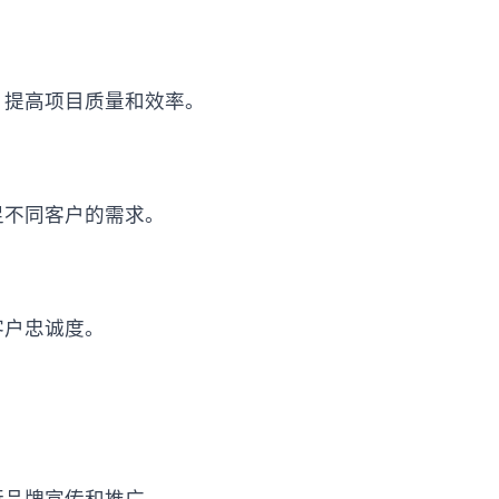
，提高项目质量和效率。
足不同客户的需求。
客户忠诚度。