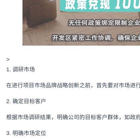
>
1. 调研市场
在进行项目市场品牌战略创新之前，首先要对市场进
2. 确定目标客户
根据市场调研结果，明确公司的目标客户群体，如政
3. 明确市场定位