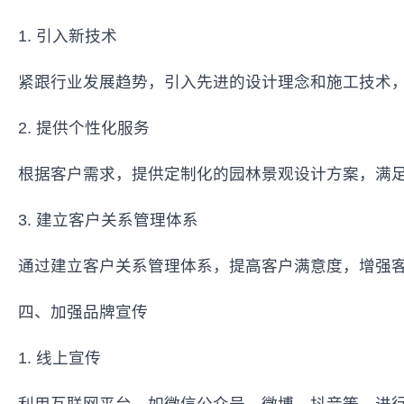
1. 引入新技术
紧跟行业发展趋势，引入先进的设计理念和施工技术
2. 提供个性化服务
根据客户需求，提供定制化的园林景观设计方案，满
3. 建立客户关系管理体系
通过建立客户关系管理体系，提高客户满意度，增强
四、加强品牌宣传
1. 线上宣传