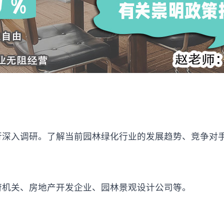
行深入调研。了解当前园林绿化行业的发展趋势、竞争对
府机关、房地产开发企业、园林景观设计公司等。