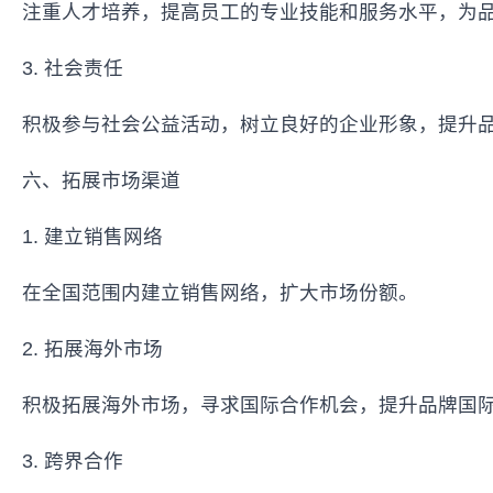
注重人才培养，提高员工的专业技能和服务水平，为
3. 社会责任
积极参与社会公益活动，树立良好的企业形象，提升
六、拓展市场渠道
1. 建立销售网络
在全国范围内建立销售网络，扩大市场份额。
2. 拓展海外市场
积极拓展海外市场，寻求国际合作机会，提升品牌国
3. 跨界合作