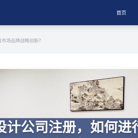
首页
目市场品牌战略创新？
设计公司注册，如何进