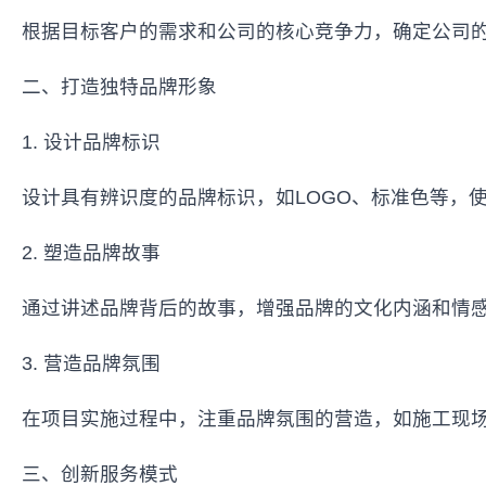
根据目标客户的需求和公司的核心竞争力，确定公司
二、打造独特品牌形象
1. 设计品牌标识
设计具有辨识度的品牌标识，如LOGO、标准色等，
2. 塑造品牌故事
通过讲述品牌背后的故事，增强品牌的文化内涵和情
3. 营造品牌氛围
在项目实施过程中，注重品牌氛围的营造，如施工现
三、创新服务模式