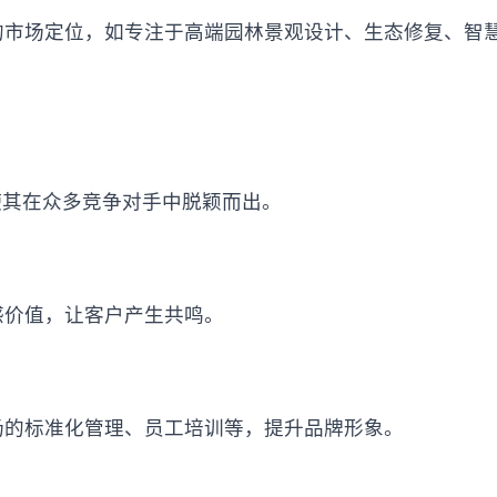
的市场定位，如专注于高端园林景观设计、生态修复、智
使其在众多竞争对手中脱颖而出。
感价值，让客户产生共鸣。
场的标准化管理、员工培训等，提升品牌形象。