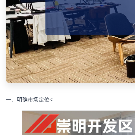
一、明确市场定位<