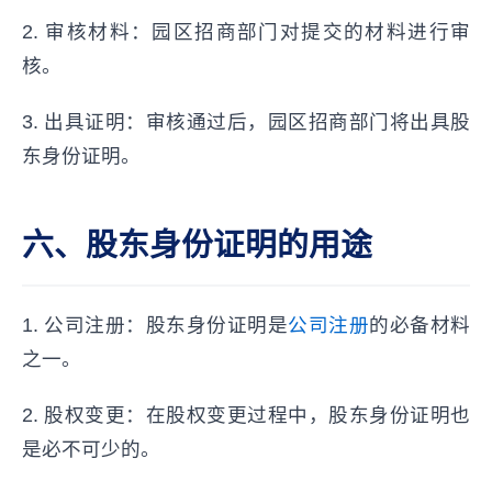
2. 审核材料：园区招商部门对提交的材料进行审
核。
3. 出具证明：审核通过后，园区招商部门将出具股
东身份证明。
六、股东身份证明的用途
1. 公司注册：股东身份证明是
公司注册
的必备材料
之一。
2. 股权变更：在股权变更过程中，股东身份证明也
是必不可少的。