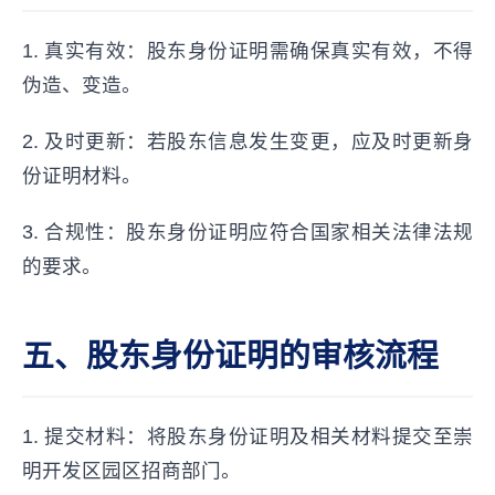
1. 真实有效：股东身份证明需确保真实有效，不得
伪造、变造。
2. 及时更新：若股东信息发生变更，应及时更新身
份证明材料。
3. 合规性：股东身份证明应符合国家相关法律法规
的要求。
五、股东身份证明的审核流程
1. 提交材料：将股东身份证明及相关材料提交至崇
明开发区园区招商部门。