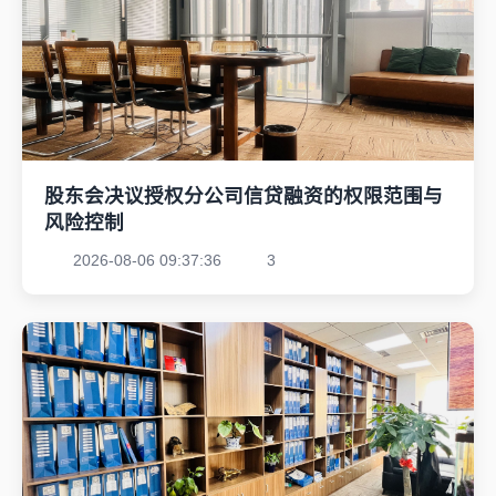
股东会决议授权分公司信贷融资的权限范围与
风险控制
2026-08-06 09:37:36
3