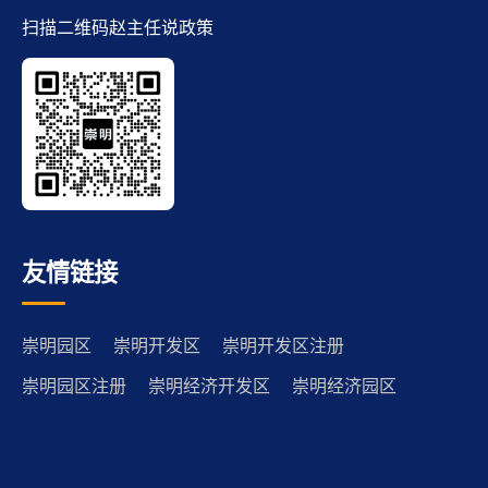
扫描二维码赵主任说政策
友情链接
崇明园区
崇明开发区
崇明开发区注册
崇明园区注册
崇明经济开发区
崇明经济园区