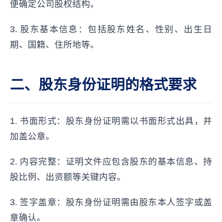
便确定公司股权结构。
3. 股东基本信息：包括股东姓名、性别、出生日
期、国籍、住所地等。
二、股东身份证明的格式要求
1. 书面形式：股东身份证明需以书面形式出具，并
加盖公章。
2. 内容完整：证明文件应包含股东的基本信息、持
股比例、出资额等关键内容。
3. 签字盖章：股东身份证明需由股东本人签字或盖
章确认。