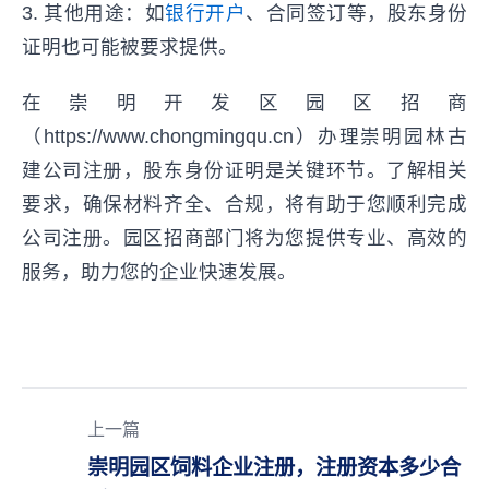
3. 其他用途：如
银行开户
、合同签订等，股东身份
证明也可能被要求提供。
在崇明开发区园区招商
（https://www.chongmingqu.cn）办理崇明园林古
建公司注册，股东身份证明是关键环节。了解相关
要求，确保材料齐全、合规，将有助于您顺利完成
公司注册。园区招商部门将为您提供专业、高效的
服务，助力您的企业快速发展。
上一篇
崇明园区饲料企业注册，注册资本多少合