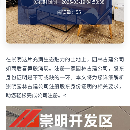
发布时间间：2025-03-19 04:53:38
阅读量：55
在崇明这片充满生态魅力的土地上，园林古建公司
如雨后春笋般涌现。注册一家园林古建公司，股东
身份证明是不可或缺的一环。本文将为您详细解析
崇明园林古建公司注册股东身份证明的相关要求，
助您轻松完成公司注册。<