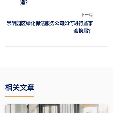
适？
下一篇
崇明园区绿化保洁服务公司如何进行监事
会换届？
相关文章