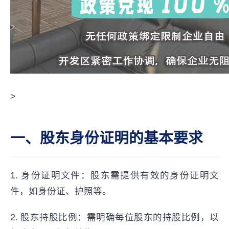
>
一、股东身份证明的基本要求
1. 身份证明文件：股东需提供有效的身份证明文
件，如身份证、护照等。
2. 股东持股比例：需明确每位股东的持股比例，以