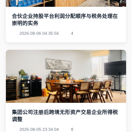
合伙企业持股平台利润分配顺序与税务处理在
崇明的实务
2026-08-06 04:35:56
4
集团公司注册后跨境无形资产交易企业所得税
调整
2026-08-05 23:34:04
8