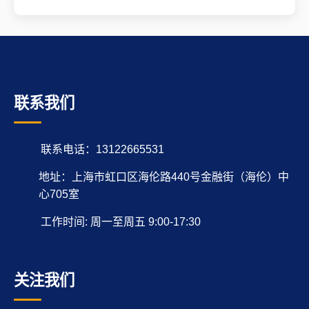
联系我们
联系电话：13122665531
地址：上海市虹口区海伦路440号金融街（海伦）中
心705室
工作时间: 周一至周五 9:00-17:30
关注我们