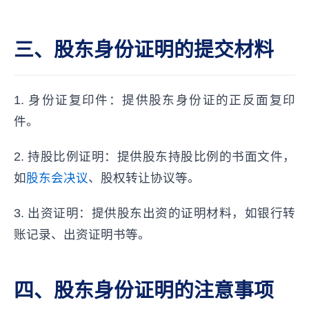
三、股东身份证明的提交材料
1. 身份证复印件：提供股东身份证的正反面复印
件。
2. 持股比例证明：提供股东持股比例的书面文件，
如
股东会决议
、股权转让协议等。
3. 出资证明：提供股东出资的证明材料，如银行转
账记录、出资证明书等。
四、股东身份证明的注意事项