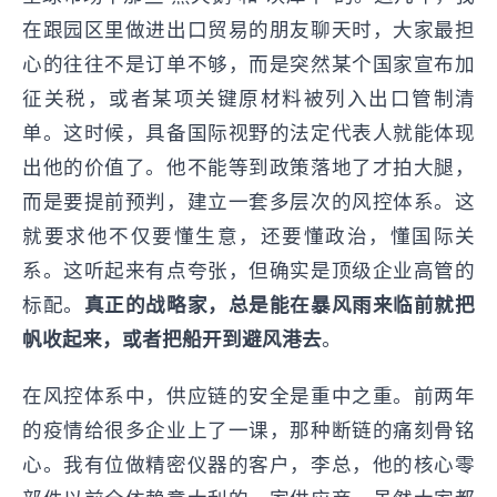
在跟园区里做进出口贸易的朋友聊天时，大家最担
心的往往不是订单不够，而是突然某个国家宣布加
征关税，或者某项关键原材料被列入出口管制清
单。这时候，具备国际视野的法定代表人就能体现
出他的价值了。他不能等到政策落地了才拍大腿，
而是要提前预判，建立一套多层次的风控体系。这
就要求他不仅要懂生意，还要懂政治，懂国际关
系。这听起来有点夸张，但确实是顶级企业高管的
标配。
真正的战略家，总是能在暴风雨来临前就把
帆收起来，或者把船开到避风港去
。
在风控体系中，供应链的安全是重中之重。前两年
的疫情给很多企业上了一课，那种断链的痛刻骨铭
心。我有位做精密仪器的客户，李总，他的核心零