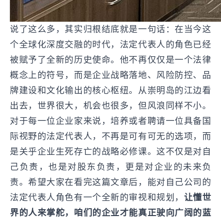
说了这么多，其实归根结底就是一句话：在当今这
个全球化深度交融的时代，法定代表人的角色已经
被赋予了全新的历史使命。他不再仅仅是一个法律
概念上的符号，而是企业战略落地、风险防控、品
牌建设和文化输出的核心枢纽。从崇明岛的江边看
出去，世界很大，机会也很多，但风浪同样不小。
对于每一位企业家来说，培养或者聘请一位具备国
际视野的法定代表人，不再是可有可无的选项，而
是关乎企业生死存亡的战略必修课。这不仅是对自
己负责，也是对股东负责，更是对企业的未来负
责。希望大家在看完这篇文章后，能对自己公司的
法定代表人角色有一个全新的审视和规划，
让懂世
界的人来掌舵，咱们的企业才能真正驶向广阔的蓝