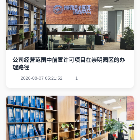
公司经营范围中前置许可项目在崇明园区的办
理路径
2026-08-07 05:21:52
1