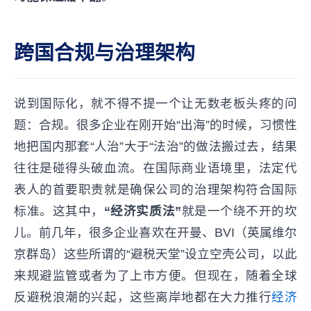
跨国合规与治理架构
说到国际化，就不得不提一个让无数老板头疼的问
题：合规。很多企业在刚开始“出海”的时候，习惯性
地把国内那套“人治”大于“法治”的做法搬过去，结果
往往是碰得头破血流。在国际商业语境里，法定代
表人的首要职责就是确保公司的治理架构符合国际
标准。这其中，
“经济实质法”
就是一个绕不开的坎
儿。前几年，很多企业喜欢在开曼、BVI（英属维尔
京群岛）这些所谓的“避税天堂”设立空壳公司，以此
来规避监管或者为了上市方便。但现在，随着全球
反避税浪潮的兴起，这些离岸地都在大力推行
经济