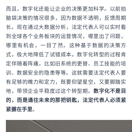
而且，数字化还能让企业的决策更加科学。以前拍
脑袋决策的情况很多，因为数据不透明，反馈周期
长。现在通过大数据分析，法定代表人可以实时看
到全球各个业务板块的运营情况，哪里出了问题，
哪里有机会，一目了然。这种基于数据的决策方
式，极大地降低了试错成本。数字化转型的过程肯
定伴随着阵痛，比如旧系统的更替、员工技能的培
训、数据安全的隐患等等。这就需要法定代表人要
有足够的魄力和定力，既要仰望星空，又要脚踏实
地，带领企业平稳度过这个转型期。
数字化不是目
的，而是通往未来的那把钥匙，法定代表人必须紧
紧握在手里
。