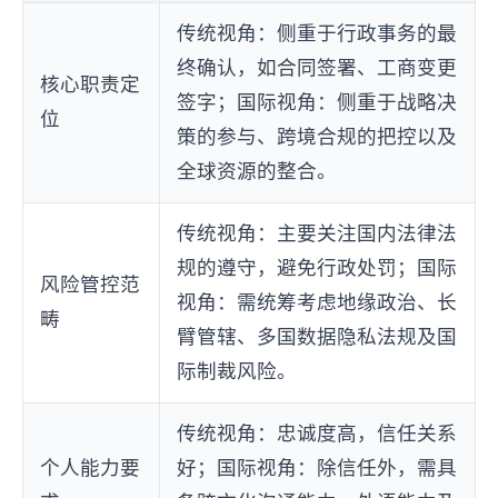
传统视角：侧重于行政事务的最
终确认，如合同签署、工商变更
核心职责定
签字；国际视角：侧重于战略决
位
策的参与、跨境合规的把控以及
全球资源的整合。
传统视角：主要关注国内法律法
规的遵守，避免行政处罚；国际
风险管控范
视角：需统筹考虑地缘政治、长
畴
臂管辖、多国数据隐私法规及国
际制裁风险。
传统视角：忠诚度高，信任关系
个人能力要
好；国际视角：除信任外，需具