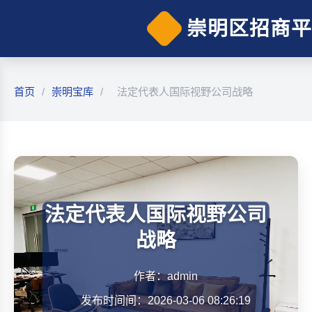
崇明区招商平
首页
/
崇明宝库
/
法定代表人国际视野公司战略
法定代表人国际视野公司
战略
作者：admin
发布时间间：2026-03-06 08:26:19