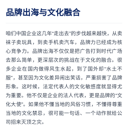
品牌出海与文化融合
咱们中国企业这几年“走出去”的步伐越来越快，从卖
袜子卖玩具，到卖手机卖汽车，品牌力已经成为核
心竞争力。品牌出海不仅仅是把广告打到时代广场
去那么简单，更深层次的挑战在于文化的融合。很
多企业在国内做得风生水起，到了国外却“水土不
服”，甚至因为文化差异闹出笑话，严重损害了品牌
形象。这时候，法定代表人的文化敏感度就显得尤
为重要。他不仅是企业的法人代表，更是品牌的“文
化大使”。如果他不懂当地的风俗习惯，不懂得尊重
当地的文化禁忌，很可能一句话、一个动作就给公
司招来灭顶之灾。