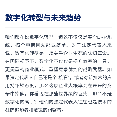
数字化转型与未来趋势
咱们都在说数字化转型，但这不仅仅是买个ERP系
统、搞个电商网站那么简单。对于法定代表人来
说，数字化转型是一场关乎企业生死的认知革命。
在国际视野下，数字化不仅仅是提升效率的工具，
更是重构商业模式、重塑竞争优势的战略武器。如
果法定代表人自己还是个“机盲”，或者对新技术的应
用持怀疑态度，那么这家企业大概率会在未来的竞
争中掉队。你看现在那些世界级的巨头，哪个不是
数字化的高手？他们的法定代表人往往也是技术的
狂热追随者和敏锐的洞察者。