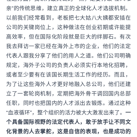
亲”的传统思维，建立真正的全球化人才选拔机制。
以前我们经常看到，老板把七大姑八大姨都安插在
公司的关键岗位上，这种做法在创业初期或许能提
高效率，但在国际化阶段就是巨大的绊脚石。有次
我去拜访一家已经在海外上市的企业，他们的法定
代表人跟我分享了他们的用人之道。他们公司明确
规定，海外子公司的负责人必须实行本地化招聘，
或者至少要有在该国长期生活工作的经历。而且，
为了让这些海外人才更好地融入总公司，他们还建
立了一套轮岗机制，定期把海外骨干调回国内总部
任职，同时也把国内的人才派出去锻炼。通过这种
“血液循环”，整个组织的活力被大大激发出来了。
一
个具备国际视野的法定代表人，敢于放手让不同文
化背景的人去掌舵，这是自信的表现，也是成功的