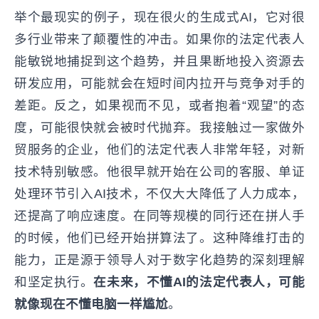
举个最现实的例子，现在很火的生成式AI，它对很
多行业带来了颠覆性的冲击。如果你的法定代表人
能敏锐地捕捉到这个趋势，并且果断地投入资源去
研发应用，可能就会在短时间内拉开与竞争对手的
差距。反之，如果视而不见，或者抱着“观望”的态
度，可能很快就会被时代抛弃。我接触过一家做外
贸服务的企业，他们的法定代表人非常年轻，对新
技术特别敏感。他很早就开始在公司的客服、单证
处理环节引入AI技术，不仅大大降低了人力成本，
还提高了响应速度。在同等规模的同行还在拼人手
的时候，他们已经开始拼算法了。这种降维打击的
能力，正是源于领导人对于数字化趋势的深刻理解
和坚定执行。
在未来，不懂AI的法定代表人，可能
就像现在不懂电脑一样尴尬
。