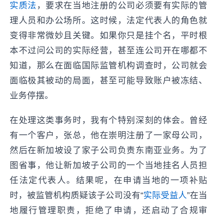
实质法
，要求在当地注册的公司必须要有实际的管
理人员和办公场所。这时候，法定代表人的角色就
变得非常微妙且关键。如果你只是挂个名，平时根
本不过问公司的实际经营，甚至连公司开在哪都不
知道，那么在面临国际监管机构调查时，公司就会
面临极其被动的局面，甚至可能导致账户被冻结、
业务停摆。
在处理这类事务时，我有个特别深刻的体会。曾经
有一个客户，张总，他在崇明注册了一家母公司，
然后在新加坡设了家子公司负责东南亚业务。为了
图省事，他让新加坡子公司的一个当地挂名人员担
任法定代表人。结果呢，在申请当地的一项补贴
时，被监管机构质疑该子公司没有“
实际受益人
”在当
地履行管理职责，拒绝了申请，还启动了合规审