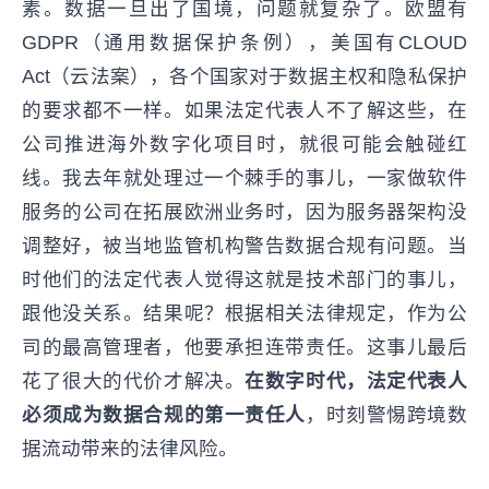
素。数据一旦出了国境，问题就复杂了。欧盟有
GDPR（通用数据保护条例），美国有CLOUD
Act（云法案），各个国家对于数据主权和隐私保护
的要求都不一样。如果法定代表人不了解这些，在
公司推进海外数字化项目时，就很可能会触碰红
线。我去年就处理过一个棘手的事儿，一家做软件
服务的公司在拓展欧洲业务时，因为服务器架构没
调整好，被当地监管机构警告数据合规有问题。当
时他们的法定代表人觉得这就是技术部门的事儿，
跟他没关系。结果呢？根据相关法律规定，作为公
司的最高管理者，他要承担连带责任。这事儿最后
花了很大的代价才解决。
在数字时代，法定代表人
必须成为数据合规的第一责任人
，时刻警惕跨境数
据流动带来的法律风险。