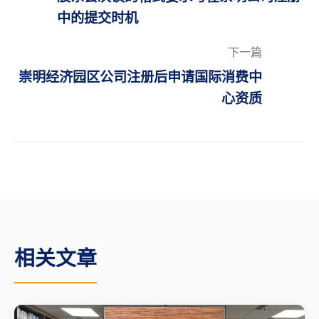
中的提交时机
下一篇
崇明经济园区公司注册后申请国际消费中
心资质
相关文章