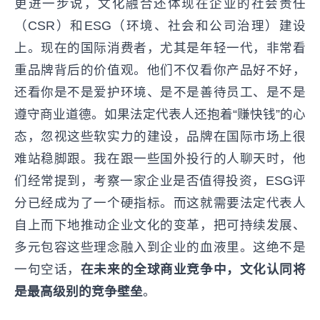
更进一步说，文化融合还体现在企业的社会责任
（CSR）和ESG（环境、社会和公司治理）建设
上。现在的国际消费者，尤其是年轻一代，非常看
重品牌背后的价值观。他们不仅看你产品好不好，
还看你是不是爱护环境、是不是善待员工、是不是
遵守商业道德。如果法定代表人还抱着“赚快钱”的心
态，忽视这些软实力的建设，品牌在国际市场上很
难站稳脚跟。我在跟一些国外投行的人聊天时，他
们经常提到，考察一家企业是否值得投资，ESG评
分已经成为了一个硬指标。而这就需要法定代表人
自上而下地推动企业文化的变革，把可持续发展、
多元包容这些理念融入到企业的血液里。这绝不是
一句空话，
在未来的全球商业竞争中，文化认同将
是最高级别的竞争壁垒
。