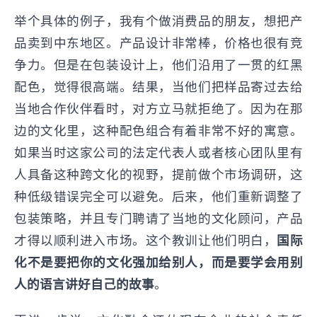
举个具体的例子，我有个做消费品的朋友，想把产
品卖到中东地区。产品设计非常棒，价格也很有竞
争力。但是在包装设计上，他们沿用了一贯的红黑
配色，觉得很高端。结果，当他们把样品寄过去给
当地合作伙伴看时，对方立马就拒绝了。因为在那
边的文化里，这种配色组合有着非常不好的寓意。
如果当时这家公司的法定代表人或者核心团队里有
人具备这种跨文化的视野，提前做个市场调研，这
种低级错误完全可以避免。后来，他们重新调整了
包装策略，并且专门聘请了当地的文化顾问，产品
才得以顺利进入市场。这个教训让他们明白，
国际
化不是要把你的文化强加给别人，而是要学会用别
人的语言讲好自己的故事
。