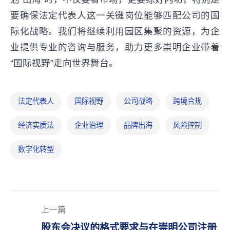
要确保法定代表人这一关键岗位能够匹配公司的国
际化战略。我们将继续利用园区集聚的资源，为企
业提供专业的咨询与服务，助力更多崇明企业带着
“国际视野”走向世界舞台。
法定代表人
国际视野
公司战略
跨境合规
经济实质法
企业治理
品牌出海
风险控制
数字化转型
上一篇
股东会决议的格式要求与在崇明公司注册