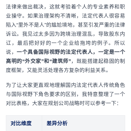
法律来做出裁决，这就考验着个人的专业素养和职
业操守。如果治理架构不清晰，法定代表人很容易
陷入“里外不是人”的尴尬境地，甚至引发严重的法律
诉讼。我见过太多因为跨境治理混乱，导致股东内
讧，最后把好好的一个企业给拖垮的例子。所以
说，
一个具备国际视野的法定代表人，一定是一个
高明的“外交家”和“建筑师”
，既能搭建起稳固的制
度框架，又能灵活处理各方复杂的利益关系。
为了让大家更直观地理解国内法定代表人传统角色
与国际视野下角色要求的区别，我特意整理了一个
对比表格，大家在规划公司战略时可以参考一下：
对比维度
差异分析