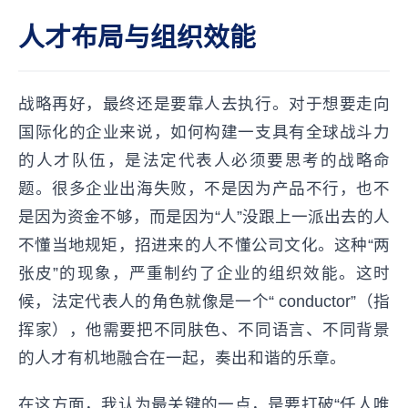
人才布局与组织效能
战略再好，最终还是要靠人去执行。对于想要走向
国际化的企业来说，如何构建一支具有全球战斗力
的人才队伍，是法定代表人必须要思考的战略命
题。很多企业出海失败，不是因为产品不行，也不
是因为资金不够，而是因为“人”没跟上一派出去的人
不懂当地规矩，招进来的人不懂公司文化。这种“两
张皮”的现象，严重制约了企业的组织效能。这时
候，法定代表人的角色就像是一个“ conductor”（指
挥家），他需要把不同肤色、不同语言、不同背景
的人才有机地融合在一起，奏出和谐的乐章。
在这方面，我认为最关键的一点，是要打破“任人唯