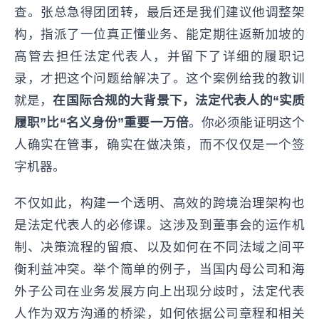
查。张总急得团团转，最后还是我们建议他调整架
构，指派了一位真正懂业务、能定期往返新加坡的
高管去担任法定代表人，并留下了详细的履职记
录，才把这个问题给解决了。这个案例给我的教训
就是，
在国际合规的大背景下，法定代表人的“实质
履职”比“名义身份”重要一万倍
。你必须能证明这个
人确实在管事，确实在做决策，而不仅仅是一个签
字机器。
不仅如此，构建一个透明、高效的跨境治理架构也
是法定代表人的必修课。这涉及到董事会的运作机
制、决策流程的留痕、以及如何在不同法域之间平
衡利益冲突。举个简单的例子，当国内母公司和海
外子公司在业务发展方向上出现分歧时，法定代表
人作为双方沟通的桥梁，如何依据公司章程和相关