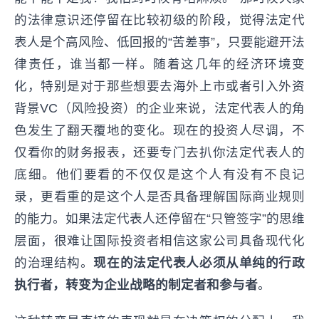
的法律意识还停留在比较初级的阶段，觉得法定代
表人是个高风险、低回报的“苦差事”，只要能避开法
律责任，谁当都一样。随着这几年的经济环境变
化，特别是对于那些想要去海外上市或者引入外资
背景VC（风险投资）的企业来说，法定代表人的角
色发生了翻天覆地的变化。现在的投资人尽调，不
仅看你的财务报表，还要专门去扒你法定代表人的
底细。他们要看的不仅仅是这个人有没有不良记
录，更看重的是这个人是否具备理解国际商业规则
的能力。如果法定代表人还停留在“只管签字”的思维
层面，很难让国际投资者相信这家公司具备现代化
的治理结构。
现在的法定代表人必须从单纯的行政
执行者，转变为企业战略的制定者和参与者
。