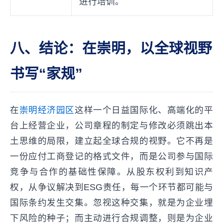
进行培训。
八、结论：在崇明，以全球视野
书写“家规”
在
崇明经济园区
这样一个日益国际化、高端化的平
台上经营企业，公司章程的制定与修改必须跳出本
土思维的局限，建立起全球合规的视野。它不再是
一份应付工商登记的格式文件，而是公司参与国际
竞争与合作的基础性保障。从股东权利到知识产
权，从争议解决到ESG责任，每一个环节都可能与
国际条约发生交集。忽视这种交集，就是为企业埋
下风险的种子；而主动进行合规调整，则是为企业