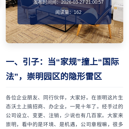
发布时间间：2026-03-27 21:00:57
阅读量：162
一、引子：当“家规”撞上“国际
法”，崇明园区的隐形雷区
各位企业朋友、同行伙伴，大家好。在崇明这片生
态沃土上搞招商、办企业，一晃十年了。经手过的
公司设立、变更、注销，少说也有几百家。大家来
崇明，看中的是环境、是机遇，公司章程嘛，很多