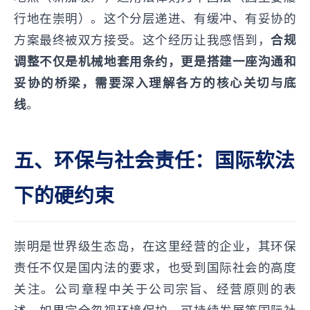
行地在崇明）。这个分层递进、有缓冲、有妥协的
方案最终被双方接受。这个经历让我感悟到，
合规
调整不仅是机械地套用条约，更是搭建一座沟通和
妥协的桥梁，需要深入理解各方的核心关切与底
线
。
五、环保与社会责任：国际软法
下的硬约束
崇明是世界级生态岛，在这里经营的企业，其环保
责任不仅是国内法的要求，也受到国际社会的高度
关注。公司章程中关于公司宗旨、经营原则的表