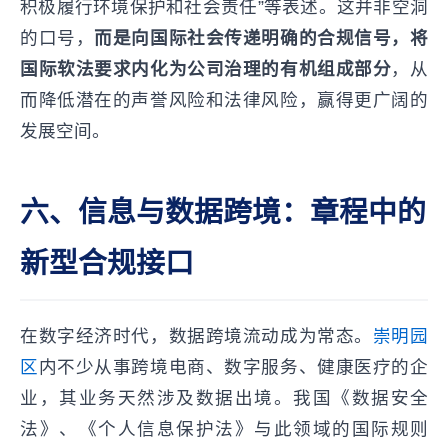
积极履行环境保护和社会责任”等表述。这并非空洞
的口号，
而是向国际社会传递明确的合规信号，将
国际软法要求内化为公司治理的有机组成部分
，从
而降低潜在的声誉风险和法律风险，赢得更广阔的
发展空间。
六、信息与数据跨境：章程中的
新型合规接口
在数字经济时代，数据跨境流动成为常态。
崇明园
区
内不少从事跨境电商、数字服务、健康医疗的企
业，其业务天然涉及数据出境。我国《数据安全
法》、《个人信息保护法》与此领域的国际规则