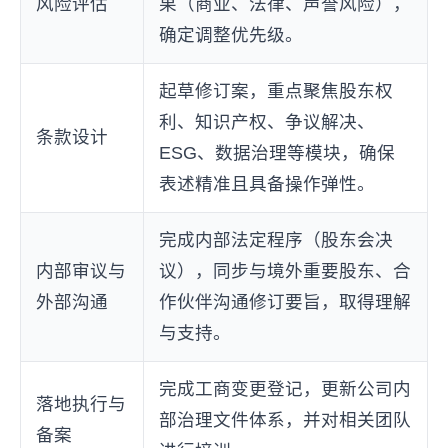
风险评估
果（商业、法律、声誉风险），
确定调整优先级。
起草修订案，重点聚焦股东权
利、知识产权、争议解决、
条款设计
ESG、数据治理等模块，确保
表述精准且具备操作弹性。
完成内部法定程序（股东会决
内部审议与
议），同步与境外重要股东、合
外部沟通
作伙伴沟通修订要旨，取得理解
与支持。
完成工商变更登记，更新公司内
落地执行与
部治理文件体系，并对相关团队
备案