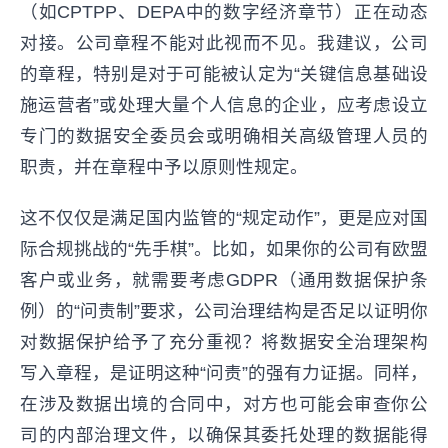
（如CPTPP、DEPA中的数字经济章节）正在动态
对接。公司章程不能对此视而不见。我建议，公司
的章程，特别是对于可能被认定为“关键信息基础设
施运营者”或处理大量个人信息的企业，应考虑设立
专门的数据安全委员会或明确相关高级管理人员的
职责，并在章程中予以原则性规定。
这不仅仅是满足国内监管的“规定动作”，更是应对国
际合规挑战的“先手棋”。比如，如果你的公司有欧盟
客户或业务，就需要考虑GDPR（通用数据保护条
例）的“问责制”要求，公司治理结构是否足以证明你
对数据保护给予了充分重视？将数据安全治理架构
写入章程，是证明这种“问责”的强有力证据。同样，
在涉及数据出境的合同中，对方也可能会审查你公
司的内部治理文件，以确保其委托处理的数据能得