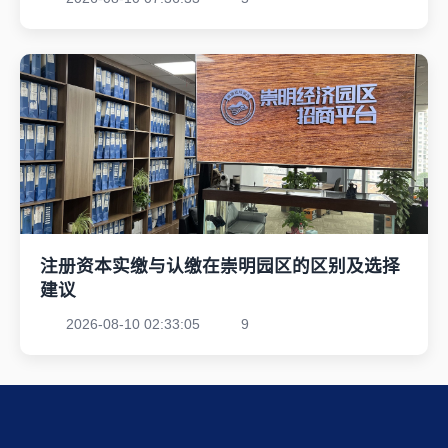
注册资本实缴与认缴在崇明园区的区别及选择
建议
2026-08-10 02:33:05
9