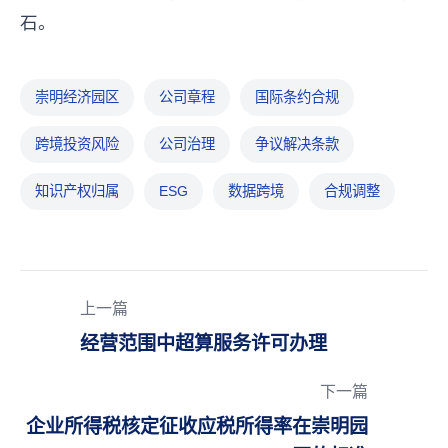
石。
崇明经济园区
公司章程
国际条约合规
跨境投资风险
公司治理
争议解决条款
知识产权归属
ESG
数据跨境
合规调整
上一篇
经营范围中超算服务许可办理
下一篇
企业所得税核定征收应税所得率在崇明园