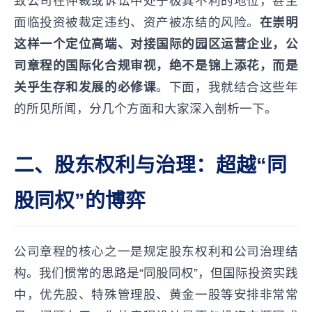
致公司在仲裁或诉讼中处于极其不利的地位，甚至
面临投资被裁定违约、资产被冻结的风险。
在崇明
这样一个定位高端、对接国际的园区运营企业，公
司章程的国际化合规审视，绝不是锦上添花，而是
关乎生存和发展的必修课
。下面，我就结合这些年
的所见所闻，分几个方面和大家深入剖析一下。
二、股东权利与治理：超越“同
股同权”的博弈
公司章程的核心之一是规定股东权利和公司治理结
构。我们惯常的思路是“同股同权”，但国际投资实践
中，优先股、特殊管理股、黄金一股等安排非常常