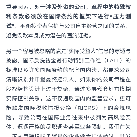
重要因素。
对于涉及外资的公司，章程中的特殊权
利条款必须放在国际条约的框架下进行“压力测
试”
，平衡投资者保护与公司自主经营之间的关系，
避免条款本身成为潜在的违约证据。
另一个容易被忽略的点是“实际受益人”信息的穿透与
披露。国际反洗钱金融行动特别工作组（FATF）的
标准以及许多国际条约的配套国内法，都要求公司
清晰识别并申报最终控制人。如果你的公司章程在
股权结构设计上过于复杂，通过多层嵌套刻意模糊
实际控制关系，这不仅违反国内的监管要求，更可
能触发国际税收情报交换（如CRS）下的合规风
险，导致公司在国际业务往来中被列为高风险实
体，遭遇严格的尽职调查甚至业务限制。我们在为
一家从事跨境服务贸易的企业做合规体检时，就发