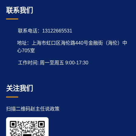
联系我们
联系电话：13122665531
地址：上海市虹口区海伦路440号金融街（海伦）中
心705室
工作时间: 周一至周五 9:00-17:30
关注我们
扫描二维码赵主任说政策