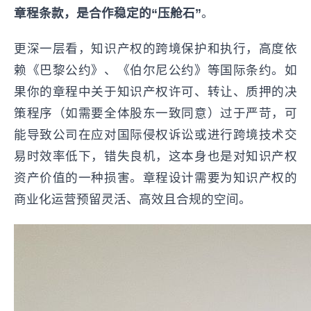
章程条款，是合作稳定的“压舱石”
。
更深一层看，知识产权的跨境保护和执行，高度依
赖《巴黎公约》、《伯尔尼公约》等国际条约。如
果你的章程中关于知识产权许可、转让、质押的决
策程序（如需要全体股东一致同意）过于严苛，可
能导致公司在应对国际侵权诉讼或进行跨境技术交
易时效率低下，错失良机，这本身也是对知识产权
资产价值的一种损害。章程设计需要为知识产权的
商业化运营预留灵活、高效且合规的空间。