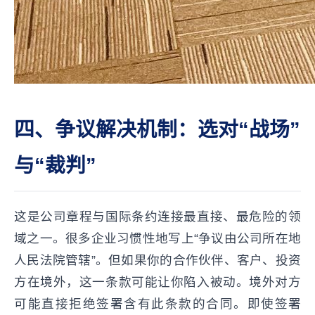
四、争议解决机制：选对“战场”
与“裁判”
这是公司章程与国际条约连接最直接、最危险的领
域之一。很多企业习惯性地写上“争议由公司所在地
人民法院管辖”。但如果你的合作伙伴、客户、投资
方在境外，这一条款可能让你陷入被动。境外对方
可能直接拒绝签署含有此条款的合同。即使签署