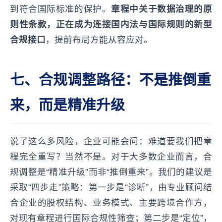
到符合国际标准的保护。
章程中关于数据治理的原
则性条款，正在成为连接国内法与国际规则的新型
合规接口
，提前布局方能从容应对。
七、合规调整路径：不是推倒重
来，而是精准升级
说了这么多风险，企业可能会问：难道要我们把章
程完全重写？当然不是。对于大多数企业而言，合
规调整是“精准升级”而非“推倒重来”。我们的建议是
采取“四步走”策略：第一步是“诊断”，由专业顾问结
合企业的股权结构、业务模式、主要跨境合作方，
对现有章程进行国际合规性筛查；第二步是“定位”，