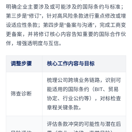
明确企业主要涉及或可能涉及的国际条约与标准；
第三步是“修订”，针对高风险条款进行重点修改或增
设适应性条款；第四步是“备案与沟通”，完成工商变
更备案，并将修订核心内容告知重要的国际合作伙
伴，增强透明度与互信。
调整步骤
核心工作内容与目标
梳理公司跨境业务链路，识别可
能适用的国际条约（BIT、贸易
筛查诊断
协定、行业公约等），对标检查
章程关键条款。
评估条款冲突的可能性与潜在后