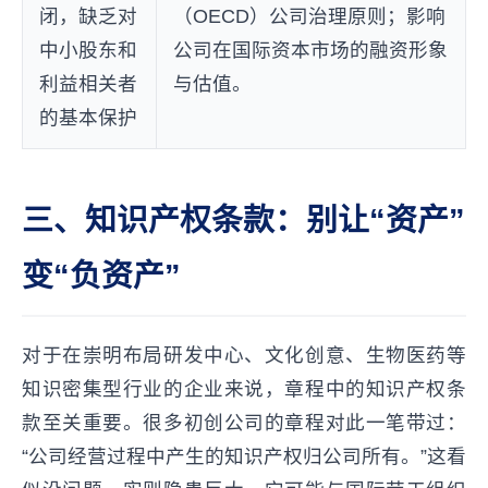
闭，缺乏对
（OECD）公司治理原则；影响
中小股东和
公司在国际资本市场的融资形象
利益相关者
与估值。
的基本保护
三、知识产权条款：别让“资产”
变“负资产”
对于在崇明布局研发中心、文化创意、生物医药等
知识密集型行业的企业来说，章程中的知识产权条
款至关重要。很多初创公司的章程对此一笔带过：
“公司经营过程中产生的知识产权归公司所有。”这看