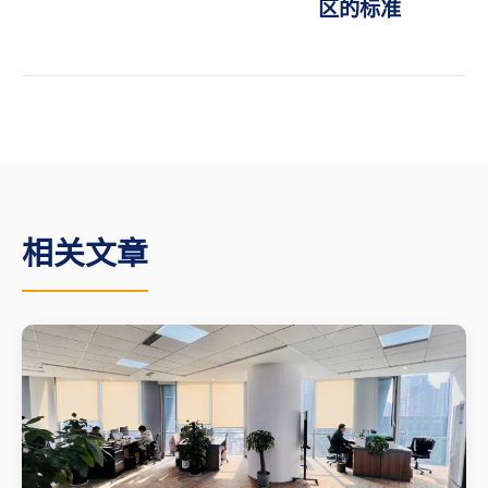
区的标准
相关文章