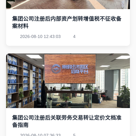
集团公司注册后内部资产划转增值税不征收备
案材料
2026-08-10 12:43:03
4
集团公司注册后关联劳务交易转让定价文档准
备指南
2026-08-10 07:36:33
5